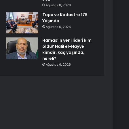
Ağustos 6, 2026
Tapu ve Kadastro 179
Yaşında
Ağustos 6, 2026
Hamas’ın yeni lideri kim
oldu? Halil el-Hayye
kimdir, kaç yaşında,
nereli?
Ağustos 6, 2026