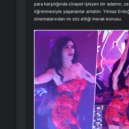
para karşılığında cinayet işleyen bir adamın, c
öğrenmesiyle yaşananlar anlatılır. Yılmaz Erdoğ
sinemalarından mı söz ettiği merak konusu.