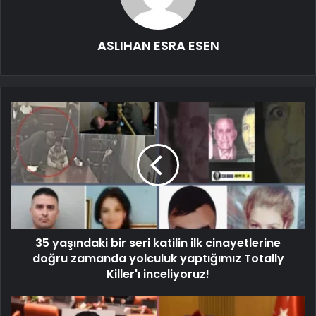
ASLIHAN ESRA ESEN
35 yaşındaki bir seri katilin ilk cinayetlerine
doğru zamanda yolculuk yaptığımız Totally
Killer'ı inceliyoruz!