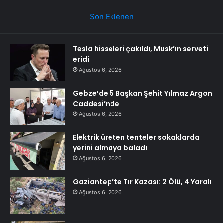
Son Eklenen
Tesla hisseleri çakıldı, Musk’ın serveti
eridi
Ağustos 6, 2026
Gebze’de 5 Başkan Şehit Yılmaz Argon
Caddesi’nde
Ağustos 6, 2026
Elektrik üreten tenteler sokaklarda
yerini almaya baladı
Ağustos 6, 2026
Gaziantep’te Tır Kazası: 2 Ölü, 4 Yaralı
Ağustos 6, 2026