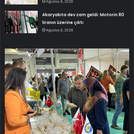
Ağustos 6, 2026
Akaryakıta dev zam geldi: Motorin 80
liranın üzerine çıktı
Ağustos 6, 2026