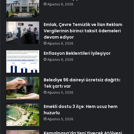
Ağustos 6, 2026
Emlak, Çevre Temizlik ve İlan Reklam
Vergilerinin birinci taksit ödemeleri
devam ediyor
Ağustos 6, 2026
Enflasyon Beklentileri İyileşiyor
Ağustos 6, 2026
Belediye 96 daireyi ücretsiz dağıttı:
Tek şartı var
Ağustos 5, 2026
Emekli dostu 3 ilçe: Hem ucuz hem
huzurlu
Ağustos 5, 2026
Kemalpaşa’da Yeni Yiyecek Atölyesi