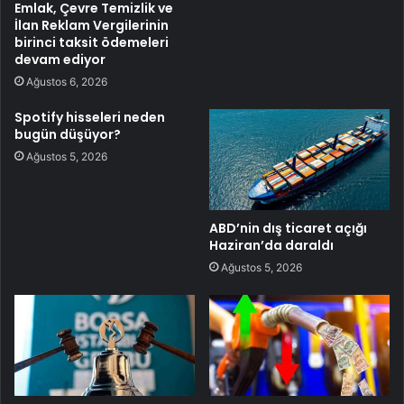
Emlak, Çevre Temizlik ve
İlan Reklam Vergilerinin
birinci taksit ödemeleri
devam ediyor
Ağustos 6, 2026
Spotify hisseleri neden
bugün düşüyor?
Ağustos 5, 2026
ABD’nin dış ticaret açığı
Haziran’da daraldı
Ağustos 5, 2026