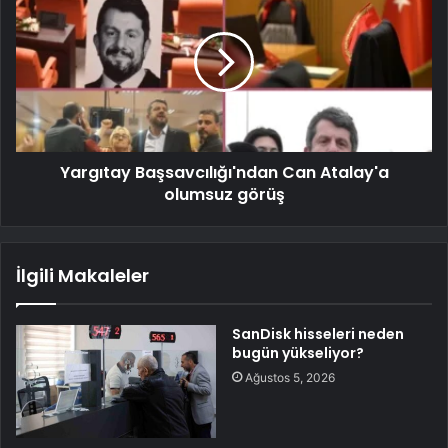
Yargıtay Başsavcılığı'ndan Can Atalay'a
olumsuz görüş
İlgili Makaleler
SanDisk hisseleri neden
bugün yükseliyor?
Ağustos 5, 2026