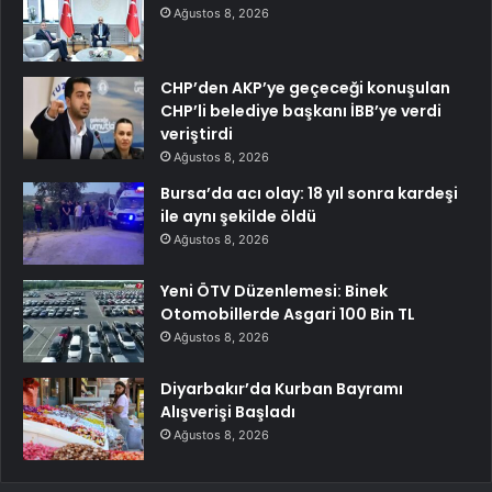
Ağustos 8, 2026
CHP’den AKP’ye geçeceği konuşulan
CHP’li belediye başkanı İBB’ye verdi
veriştirdi
Ağustos 8, 2026
Bursa’da acı olay: 18 yıl sonra kardeşi
ile aynı şekilde öldü
Ağustos 8, 2026
Yeni ÖTV Düzenlemesi: Binek
Otomobillerde Asgari 100 Bin TL
Ağustos 8, 2026
Diyarbakır’da Kurban Bayramı
Alışverişi Başladı
Ağustos 8, 2026