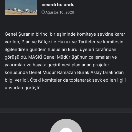
cesedi bulundu
Ağustos 10, 2026
Genel Şuranın birinci birleşiminde komiteye sevkine karar
verilen, Plan ve Bütçe ile Hukuk ve Tarifeler ve komitesini
ilgilendiren gündem hususları kurul üyeleri tarafından
görüşüldü. MASKİ Genel Müdürlüğünün çalışmaları ve
yatırımları ve hayata geçirilmesi planlanan projeler
konusunda Genel Müdür Ramazan Burak Aslay tarafından
bilgi verildi. Öteki komiteler da toplanarak sevk edilen ilgili
unsurları görüştü.