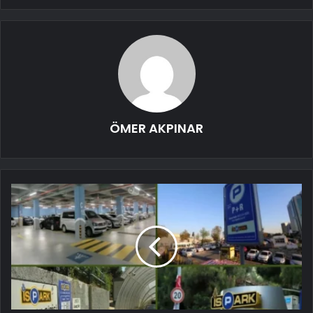
ÖMER AKPINAR