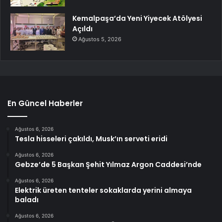
Kemalpaşa’da Yeni Yiyecek Atölyesi
Açıldı
Ağustos 5, 2026
En Güncel Haberler
Ağustos 6, 2026
Tesla hisseleri çakıldı, Musk’ın serveti eridi
Ağustos 6, 2026
Gebze’de 5 Başkan Şehit Yılmaz Argon Caddesi’nde
Ağustos 6, 2026
Elektrik üreten tenteler sokaklarda yerini almaya
baladı
Ağustos 6, 2026