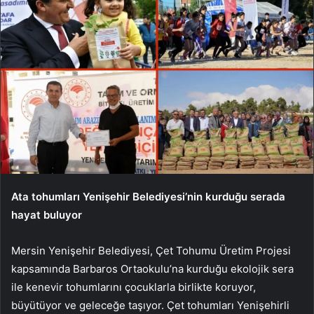
Ata tohumları Yenişehir Belediyesi’nin kurduğu serada
hayat buluyor
Mersin Yenişehir Belediyesi, Çet Tohumu Üretim Projesi
kapsamında Barbaros Ortaokulu’na kurduğu ekolojik sera
ile kenevir tohumlarını çocuklarla birlikte koruyor,
büyütüyor ve geleceğe taşıyor. Çet tohumları Yenişehirli