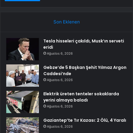
Son Eklenen
Tesla hisseleri çakıldı, Musk’ın serveti
eridi
Ağustos 6, 2026
Gebze’de 5 Başkan Şehit Yılmaz Argon
Caddesi’nde
Ağustos 6, 2026
Elektrik üreten tenteler sokaklarda
yerini almaya baladı
Ağustos 6, 2026
Gaziantep’te Tır Kazası: 2 Ölü, 4 Yaralı
Ağustos 6, 2026