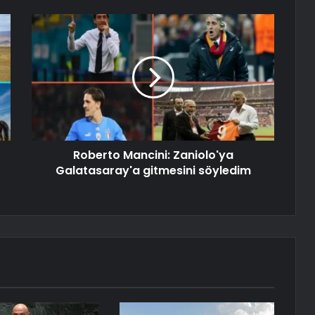
Roberto Mancini: Zaniolo'ya
Galatasaray'a gitmesini söyledim