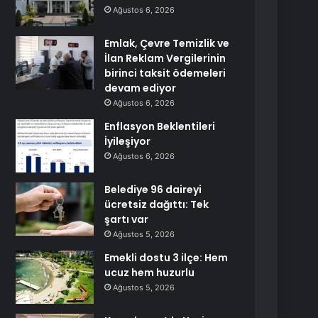
Ağustos 6, 2026
Emlak, Çevre Temizlik ve
İlan Reklam Vergilerinin
birinci taksit ödemeleri
devam ediyor
Ağustos 6, 2026
Enflasyon Beklentileri
İyileşiyor
Ağustos 6, 2026
Belediye 96 daireyi
ücretsiz dağıttı: Tek
şartı var
Ağustos 5, 2026
Emekli dostu 3 ilçe: Hem
ucuz hem huzurlu
Ağustos 5, 2026