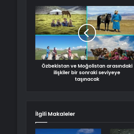
Özbekistan ve Moğolistan arasındaki
ilişkiler bir sonraki seviyeye
taşınacak
İlgili Makaleler