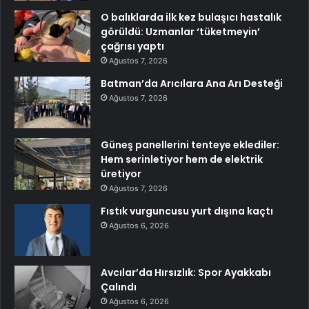
O balıklarda ilk kez bulaşıcı hastalık
görüldü: Uzmanlar ‘tüketmeyin’
çağrısı yaptı
Ağustos 7, 2026
Batman’da Arıcılara Ana Arı Desteği
Ağustos 7, 2026
Güneş panellerini tenteye eklediler:
Hem serinletiyor hem de elektrik
üretiyor
Ağustos 7, 2026
Fıstık vurguncusu yurt dışına kaçtı
Ağustos 6, 2026
Avcılar’da Hırsızlık: Spor Ayakkabı
Çalındı
Ağustos 6, 2026