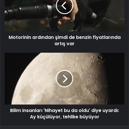
Motorinin ardından şimdi de benzin fiyatlarında
artış var
Bilim insanları 'Nihayet bu da oldu' diye uyardı:
Ay küçülüyor, tehlike büyüyor