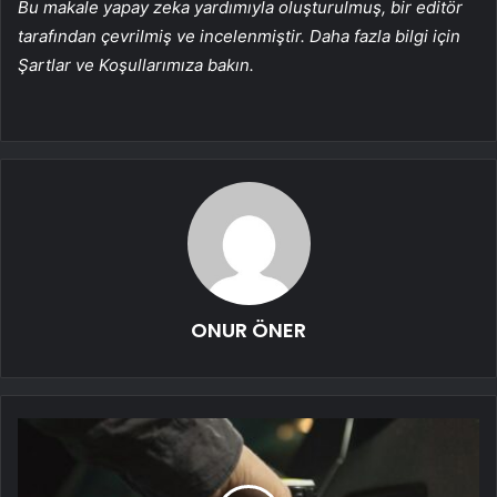
Bu makale yapay zeka yardımıyla oluşturulmuş, bir editör
tarafından çevrilmiş ve incelenmiştir. Daha fazla bilgi için
Şartlar ve Koşullarımıza bakın.
ONUR ÖNER