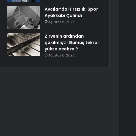
Avcılar’da Hırsızlık: Spor
Ayakkabı Çalındı
Ağustos 6, 2026
Zirvenin ardından
çakılmıştı! Gümüş tekrar
yükselecek mi?
Ağustos 6, 2026