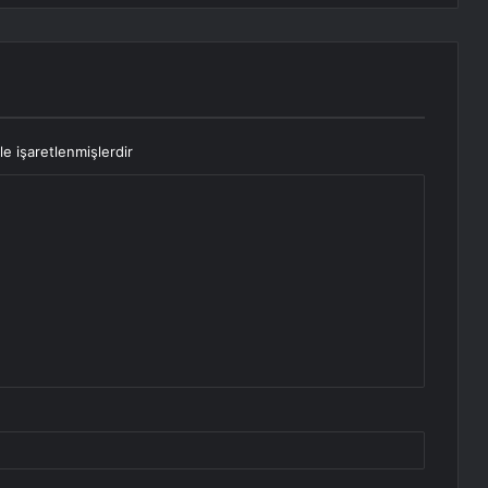
le işaretlenmişlerdir