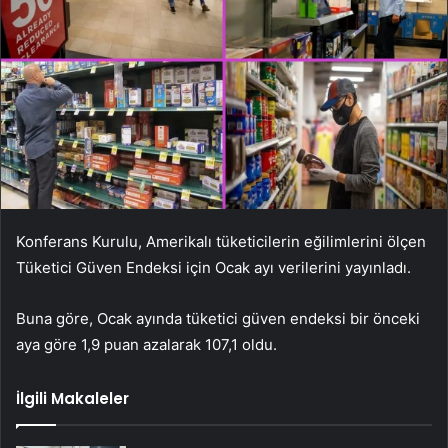
Konferans Kurulu, Amerikalı tüketicilerin eğilimlerini ölçen
Tüketici Güven Endeksi için Ocak ayı verilerini yayınladı.
Buna göre, Ocak ayında tüketici güven endeksi bir önceki
aya göre 1,9 puan azalarak 107,1 oldu.
İlgili Makaleler