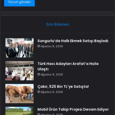
Son Eklenen
Sungurlu’da Halk Ekmek Satışı Başladı
Ağustos 9, 2026
Türk Hacı Adayları Arafat’a Hızla
Ulaştı
Ağustos 9, 2026
Çakır, 525 Bin TL’ye Satışta!
Ağustos 9, 2026
Mobil Ürün Takip Projesi Devam Ediyor
Ağustos 8, 2026