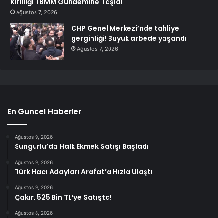
Kirliliği TBMM Gündemine Taşıdı
Ağustos 7, 2026
CHP Genel Merkezi’nde tahliye
gerginliği! Büyük arbede yaşandı
Ağustos 7, 2026
En Güncel Haberler
Ağustos 9, 2026
Sungurlu’da Halk Ekmek Satışı Başladı
Ağustos 9, 2026
Türk Hacı Adayları Arafat’a Hızla Ulaştı
Ağustos 9, 2026
Çakır, 525 Bin TL’ye Satışta!
Ağustos 8, 2026