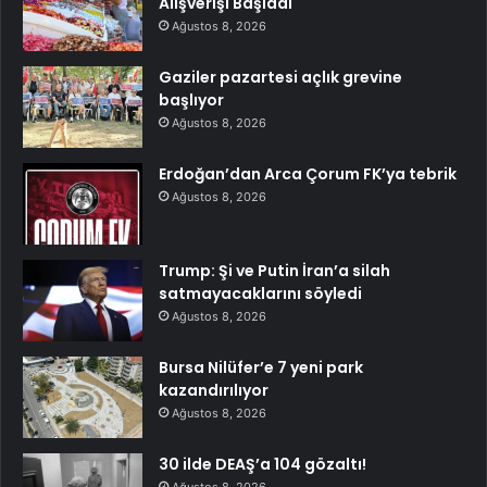
Alışverişi Başladı
Ağustos 8, 2026
Gaziler pazartesi açlık grevine
başlıyor
Ağustos 8, 2026
Erdoğan’dan Arca Çorum FK’ya tebrik
Ağustos 8, 2026
Trump: Şi ve Putin İran’a silah
satmayacaklarını söyledi
Ağustos 8, 2026
Bursa Nilüfer’e 7 yeni park
kazandırılıyor
Ağustos 8, 2026
30 ilde DEAŞ’a 104 gözaltı!