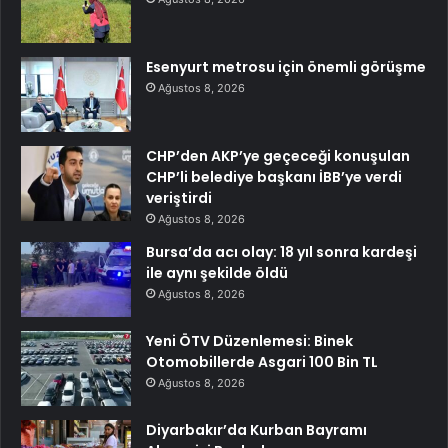
Esenyurt metrosu için önemli görüşme
Ağustos 8, 2026
CHP’den AKP’ye geçeceği konuşulan
CHP’li belediye başkanı İBB’ye verdi
veriştirdi
Ağustos 8, 2026
Bursa’da acı olay: 18 yıl sonra kardeşi
ile aynı şekilde öldü
Ağustos 8, 2026
Yeni ÖTV Düzenlemesi: Binek
Otomobillerde Asgari 100 Bin TL
Ağustos 8, 2026
Diyarbakır’da Kurban Bayramı