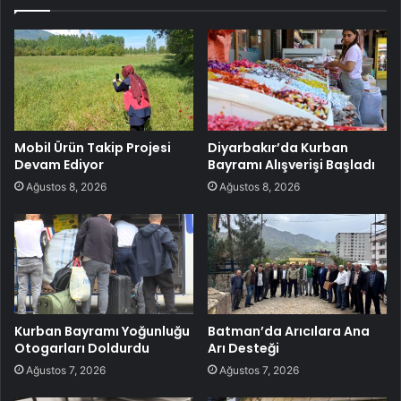
Mobil Ürün Takip Projesi
Diyarbakır’da Kurban
Devam Ediyor
Bayramı Alışverişi Başladı
Ağustos 8, 2026
Ağustos 8, 2026
Kurban Bayramı Yoğunluğu
Batman’da Arıcılara Ana
Otogarları Doldurdu
Arı Desteği
Ağustos 7, 2026
Ağustos 7, 2026