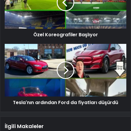
Özel Koreografiler Başlıyor
Tesla'nın ardından Ford da fiyatları düşürdü
İlgili Makaleler