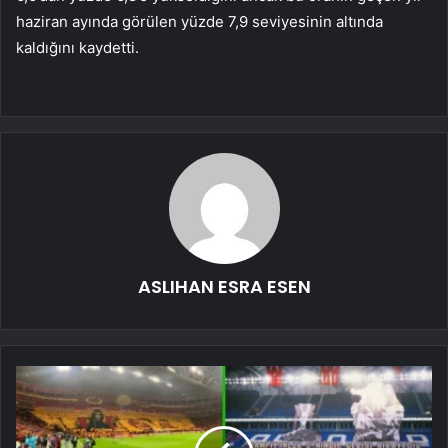
haziran ayında görülen yüzde 7,9 seviyesinin altında
kaldığını kaydetti.
ASLIHAN ESRA ESEN