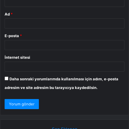
Ad
*
E-posta
*
İnternet sitesi
Daha sonraki yorumlarımda kullanılması için adım, e-posta
adresim ve site adresim bu tarayıcıya kaydedilsin.