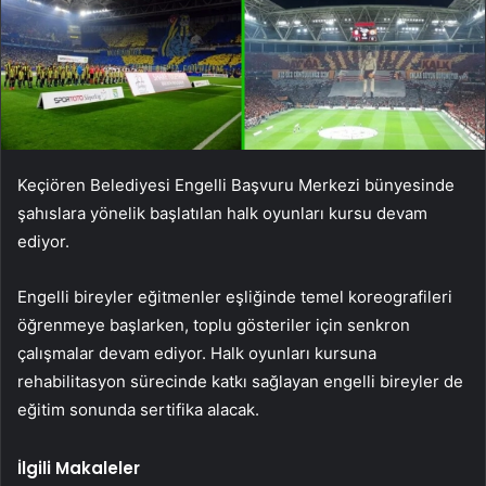
Keçiören Belediyesi Engelli Başvuru Merkezi bünyesinde
şahıslara yönelik başlatılan halk oyunları kursu devam
ediyor.
Engelli bireyler eğitmenler eşliğinde temel koreografileri
öğrenmeye başlarken, toplu gösteriler için senkron
çalışmalar devam ediyor. Halk oyunları kursuna
rehabilitasyon sürecinde katkı sağlayan engelli bireyler de
eğitim sonunda sertifika alacak.
İlgili Makaleler