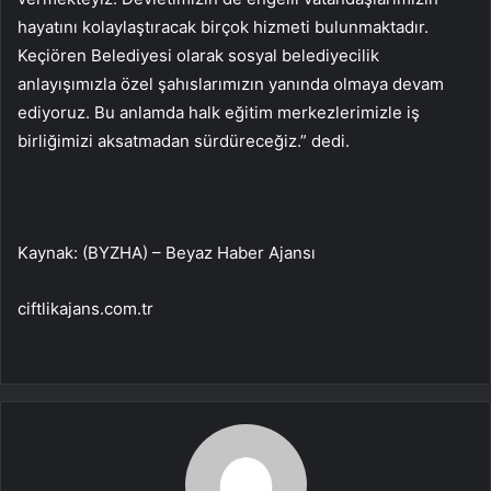
hayatını kolaylaştıracak birçok hizmeti bulunmaktadır.
Keçiören Belediyesi olarak sosyal belediyecilik
anlayışımızla özel şahıslarımızın yanında olmaya devam
ediyoruz. Bu anlamda halk eğitim merkezlerimizle iş
birliğimizi aksatmadan sürdüreceğiz.” dedi.
Kaynak: (BYZHA) – Beyaz Haber Ajansı
ciftlikajans.com.tr