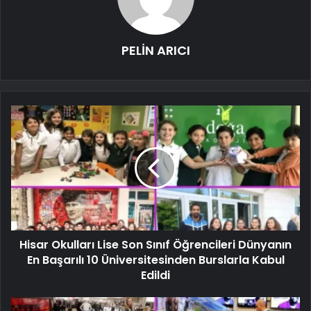
PELİN ARICI
Hisar Okulları Lise Son Sınıf Öğrencileri Dünyanın
En Başarılı 10 Üniversitesinden Burslarla Kabul
Edildi