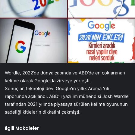
Wordle, 2022’de dünya çapında ve ABD’de en çok aranan
kelime olarak Google’da zirveye yerleşti.
Sonuçlar, teknoloji devi Google’ın yıllık Arama Yılı
raporunda açıklandı. ABD’li yazılım mühendisi Josh Wardle
tarafından 2021 yılında piyasaya sürülen kelime oyununun
sadeliği kitlelerin dikkatini çekmişti.
İlgili Makaleler