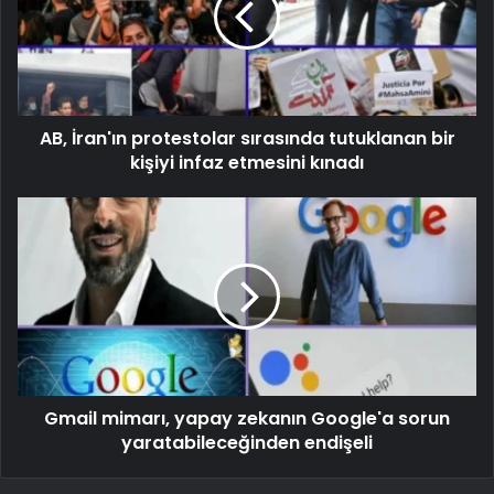
AB, İran'ın protestolar sırasında tutuklanan bir
kişiyi infaz etmesini kınadı
Gmail mimarı, yapay zekanın Google'a sorun
yaratabileceğinden endişeli