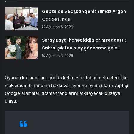
Gebze’de 5 Başkan Şehit Yılmaz Argon
Caddesi’nde
Ağustos 6, 2026
Seray Kaya ihanet iddialarını reddetti:
Sahra Işık’tan olay gönderme geldi
Ağustos 6, 2026
Oyunda kullanıcılara günün kelimesini tahmin etmeleri için
maksimum 6 deneme hakkı veriliyor ve oyuncuların yaptığı
Google aramaları arama trendlerini etkileyecek düzeye
ulaştı.