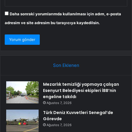
Daha sonraki yorumlarımda kullanılması için adım, e-posta
adresim ve site adresim bu tarayıcıya kaydedilsin.
Son Eklenen
Mezarlık temizliği yapmaya çalışan
Esenyurt Belediyesi ekipleri İBB’nin
engeline takıldı
Ağustos 7, 2026
Türk Deniz Kuvvetleri Senegal’de
Görevde
Ağustos 7, 2026