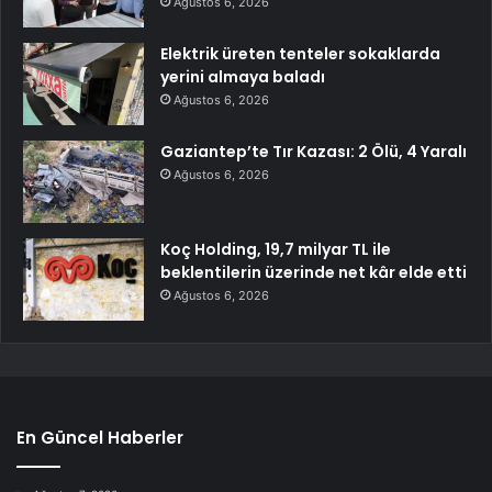
Ağustos 6, 2026
Elektrik üreten tenteler sokaklarda
yerini almaya baladı
Ağustos 6, 2026
Gaziantep’te Tır Kazası: 2 Ölü, 4 Yaralı
Ağustos 6, 2026
Koç Holding, 19,7 milyar TL ile
beklentilerin üzerinde net kâr elde etti
Ağustos 6, 2026
En Güncel Haberler