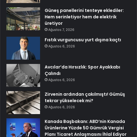
Güneş panellerini tenteye eklediler:
Hem serinletiyor hem de elektrik
üretiyor
Ağustos 7, 2026
Fıstık vurguncusu yurt dışına kaçtı
Ağustos 6, 2026
Avcılar’da Hırsızlık: Spor Ayakkabı
Çalındı
Ağustos 6, 2026
Zirvenin ardından çakılmıştı! Gümüş
tekrar yükselecek mi?
Ağustos 6, 2026
Kanada Başbakanı: ABD’nin Kanada
Ürünlerine Yüzde 50 Gümrük Vergisi
Planı Ticaret Anlaşmasını İhlal Ediyor